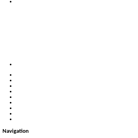
Navigation