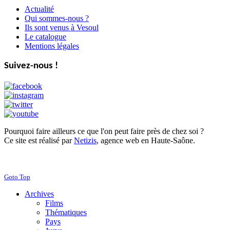
Actualité
Qui sommes-nous ?
Ils sont venus à Vesoul
Le catalogue
Mentions légales
Suivez-nous !
Pourquoi faire ailleurs ce que l'on peut faire près de chez soi ?
Ce site est réalisé par
Netizis
, agence web en Haute-Saône.
Goto Top
Archives
Films
Thématiques
Pays