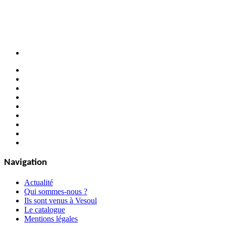
Navigation
Actualité
Qui sommes-nous ?
Ils sont venus à Vesoul
Le catalogue
Mentions légales