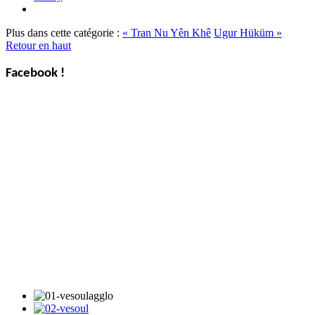
Plus dans cette catégorie :
« Tran Nu Yên Khê
Ugur Hüküm »
Retour en haut
Facebook !