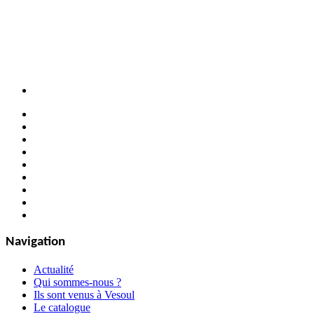
Navigation
Actualité
Qui sommes-nous ?
Ils sont venus à Vesoul
Le catalogue