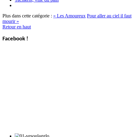
Plus dans cette catégorie :
« Les Amoureux
Pour aller au ciel il faut
mourir »
Retour en haut
Facebook !