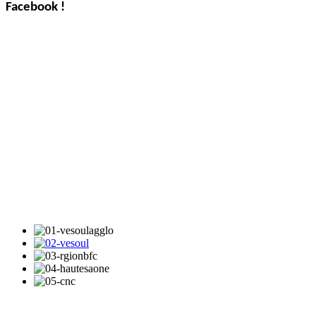
Facebook !