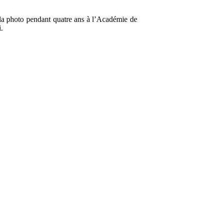
 la photo pendant quatre ans à l’Académie de
.