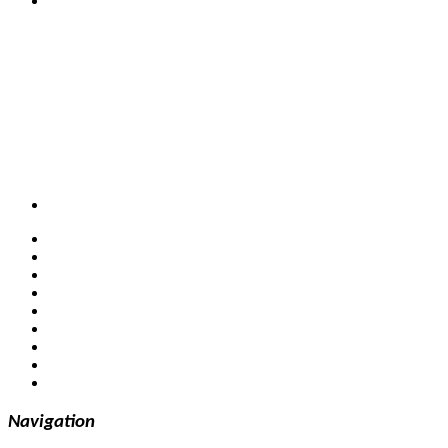
Navigation