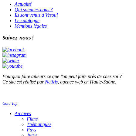
Actualité
Qui sommes-nous ?
Ils sont venus à Vesoul
Le catalogue
Mentions légales
Suivez-nous !
Pourquoi faire ailleurs ce que l'on peut faire près de chez soi ?
Ce site est réalisé par
Netizis
, agence web en Haute-Saône.
Goto Top
Archives
Films
Thématiques
Pays
Jurys