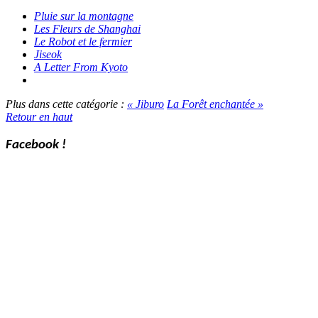
Pluie sur la montagne
Les Fleurs de Shanghai
Le Robot et le fermier
Jiseok
A Letter From Kyoto
Plus dans cette catégorie :
« Jiburo
La Forêt enchantée »
Retour en haut
Facebook !