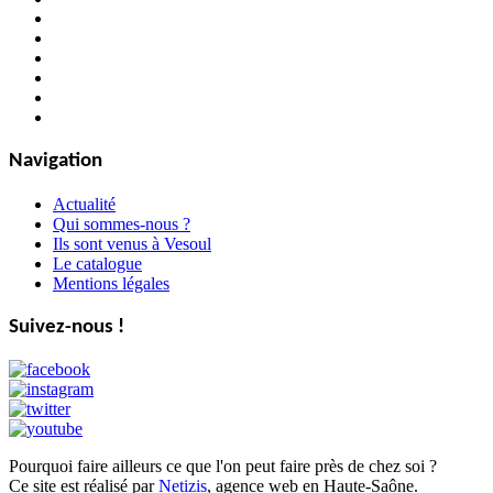
Navigation
Actualité
Qui sommes-nous ?
Ils sont venus à Vesoul
Le catalogue
Mentions légales
Suivez-nous !
Pourquoi faire ailleurs ce que l'on peut faire près de chez soi ?
Ce site est réalisé par
Netizis
, agence web en Haute-Saône.