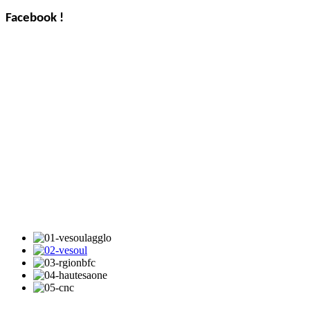
Facebook !