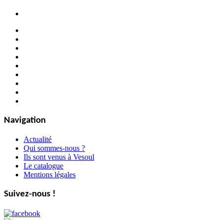
Navigation
Actualité
Qui sommes-nous ?
Ils sont venus à Vesoul
Le catalogue
Mentions légales
Suivez-nous !