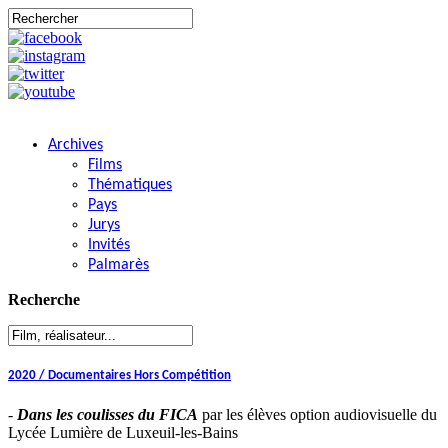
Archives
Films
Thématiques
Pays
Jurys
Invités
Palmarès
Recherche
2020 / Documentaires Hors Compétition
-
Dans les coulisses du FICA
par les élèves option audiovisuelle du
Lycée Lumière de Luxeuil-les-Bains