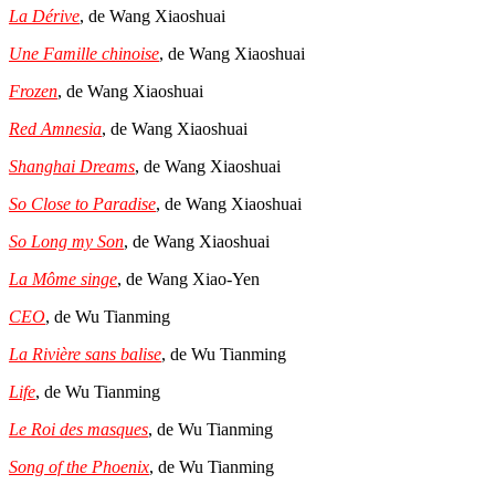
La Dérive
, de Wang Xiaoshuai
Une Famille chinoise
, de Wang Xiaoshuai
Frozen
, de Wang Xiaoshuai
Red Amnesia
, de Wang Xiaoshuai
Shanghai Dreams
, de Wang Xiaoshuai
So Close to Paradise
, de Wang Xiaoshuai
So Long my Son
, de Wang Xiaoshuai
La Môme singe
, de Wang Xiao-Yen
CEO
, de Wu Tianming
La Rivière sans balise
, de Wu Tianming
Life
, de Wu Tianming
Le Roi des masques
, de Wu Tianming
Song of the Phoenix
, de Wu Tianming